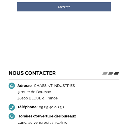
J'accepte
NOUS CONTACTER
Adresse
: CHASSINT INDUSTRIES
9 route de Boussac
46100 BEDUER, France
Téléphone
: 05 65 40 08 38
Horaires d’ouverture des bureaux
Lundi au vendredi : 7h-17h30