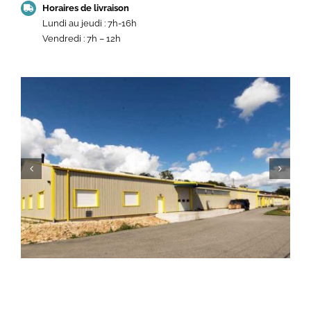
Horaires de livraison
Lundi au jeudi : 7h-16h
Vendredi : 7h – 12h