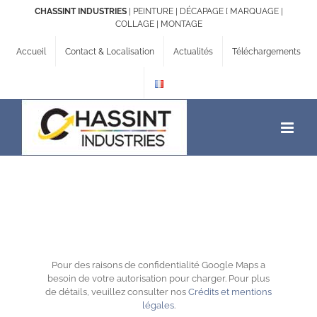
Passer
CHASSINT INDUSTRIES
| PEINTURE | DÉCAPAGE [ MARQUAGE |
au
COLLAGE | MONTAGE
contenu
Accueil
Contact & Localisation
Actualités
Téléchargements
Pour des raisons de confidentialité Google Maps a
besoin de votre autorisation pour charger. Pour plus
de détails, veuillez consulter nos
Crédits et mentions
légales
.