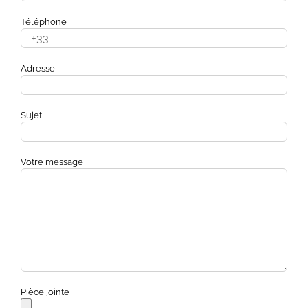
Téléphone
Adresse
Sujet
Votre message
Pièce jointe