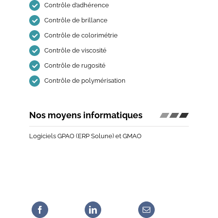
Contrôle d’adhérence
Contrôle de brillance
Contrôle de colorimétrie
Contrôle de viscosité
Contrôle de rugosité
Contrôle de polymérisation
Nos moyens informatiques
Logiciels GPAO (ERP Solune) et GMAO